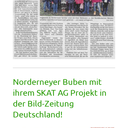
Norderneyer Buben mit
ihrem SKAT AG Projekt in
der Bild-Zeitung
Deutschland!