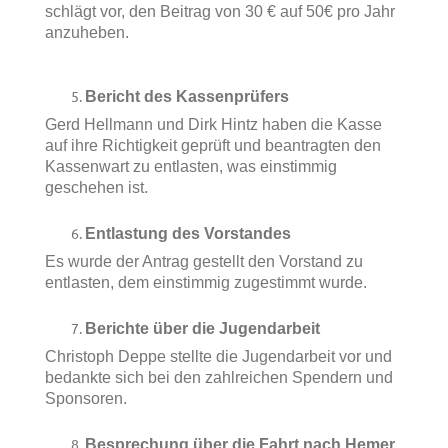
schlägt vor, den Beitrag von 30 € auf 50€ pro Jahr
anzuheben.
Bericht des Kassenprüfers
Gerd Hellmann und Dirk Hintz haben die Kasse
auf ihre Richtigkeit geprüft und beantragten den
Kassenwart zu entlasten, was einstimmig
geschehen ist.
Entlastung des Vorstandes
Es wurde der Antrag gestellt den Vorstand zu
entlasten, dem einstimmig zugestimmt wurde.
Berichte über die Jugendarbeit
Christoph Deppe stellte die Jugendarbeit vor und
bedankte sich bei den zahlreichen Spendern und
Sponsoren.
Besprechung über die Fahrt nach Hemer