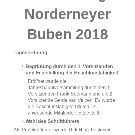
Norderneyer
Buben 2018
Tagesordnung
Begrüßung durch den 1. Vorsitzenden
und Feststellung der Beschlussfähigkeit
Eröffnet wurde die
Jahreshauptversammlung durch den 1.
Vorsitzenden Frank Seemann und die 2.
Vorsitzende Gerda van Velzen. Es wurde
die Beschlussfähigkeit durch 14
anwesende Mitglieder festgestellt.
Wahl des Schriftführers
Als Protokollführer wurde Dirk Hintz bestimmt.