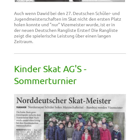
Auch wenn Dawid bei den 27. Deutschen Schüler- und
Jugendmeisterschaften im Skat nicht den ersten Platz
holen konnte und "nur" Vizemeister wurde, ist er in
der neuen Deutschen Rangliste Erster! Die Rangliste
zeigt die spielerische Leistung über einen langen
Zeitraum.
Kinder Skat AG'S -
Sommerturnier