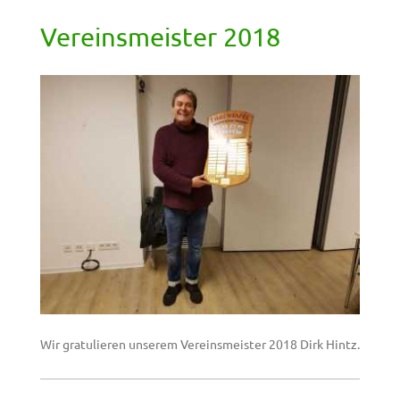
Vereinsmeister 2018
Wir gratulieren unserem Vereinsmeister 2018 Dirk Hintz.