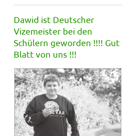
Dawid ist Deutscher
Vizemeister bei den
Schülern geworden !!!! Gut
Blatt von uns !!!