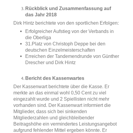
Rückblick und Zusammenfassung auf
das Jahr 2018
Dirk Hintz berichtete von den sportlichen Erfolgen:
Erfolgreicher Aufstieg von der Verbands in
die Oberliga
31.Platz von Christoph Deppe bei den
deutschen Einzelmeisterschaften
Erreichen der Tandemendrunde von Günther
Drescher und Dirk Hintz
Bericht des Kassenwartes
Der Kassenwart berichtete über die Kasse. Er
merkte an das einmal wohl 0,50 Cent zu viel
eingezahlt wurde und 2 Spiellisten nicht mehr
vorhanden sind. Der Kassenwart informiert die
Mitglieder, dass sich bei sinkenden
Mitgliederzahlen und gleichbleibender
Beitragshöhe ein vermindertes Leistungsangebot
aufgrund fehlender Mittel ergeben könnte. Er