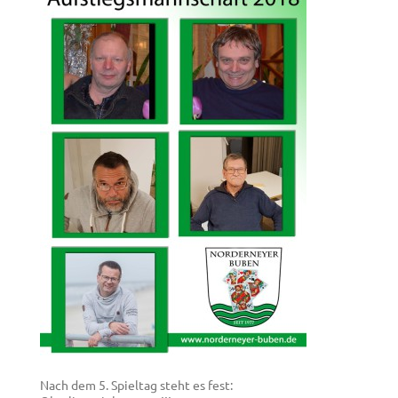
Nach dem 5. Spieltag steht es fest: