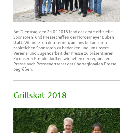
Am Dienstag, den 24.04.2018 fand das erste offizielle
Sponsoren- und Pressetreffen der Norderneyer Buben
statt. Wir nutzten den Termin, um uns bei unseren
zahlreichen Sponsoren zu bedanken und um unsere
Vereins- und Jugendarbeit der Presse zu präsentieren.
Zu unserer Freude durften wir neben der regionalen
Presse auch Pressevertreter der überregionalen Presse
begrüßen.
Grillskat 2018