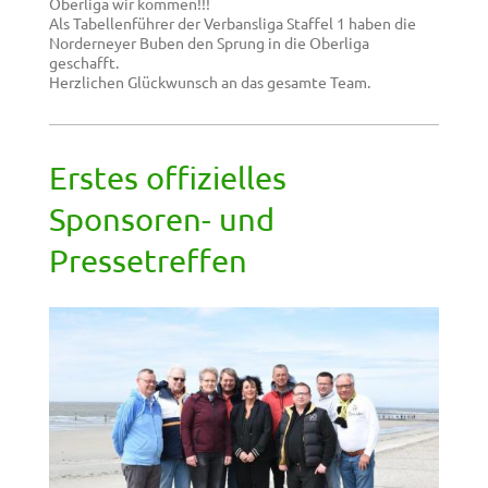
Oberliga wir kommen!!!
Als Tabellenführer der Verbansliga Staffel 1 haben die
Norderneyer Buben den Sprung in die Oberliga
geschafft.
Herzlichen Glückwunsch an das gesamte Team.
Erstes offizielles
Sponsoren- und
Pressetreffen