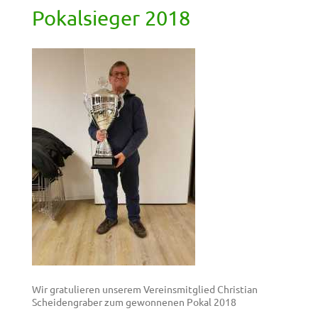
Pokalsieger 2018
Wir gratulieren unserem Vereinsmitglied Christian
Scheidengraber zum gewonnenen Pokal 2018