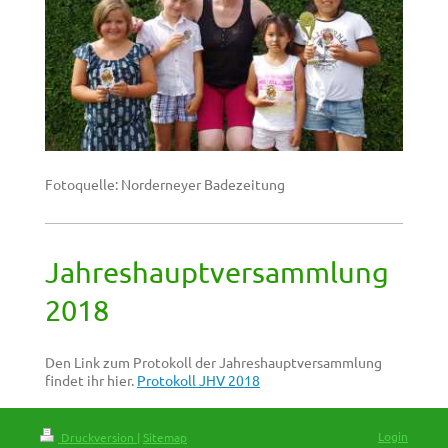
Fotoquelle: Norderneyer Badezeitung
Jahreshauptversammlung
2018
Den Link zum Protokoll der Jahreshauptversammlung
findet ihr hier.
Protokoll JHV 2018
Login
Druckversion
|
Sitemap