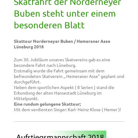
Skatfahrt der Norderneyer
Buben steht unter einem
besonderen Blatt
Skattour Norderneyer Buben / Hemeraner Asse
Lüneburg 2018
Zum 30. Jubiläum unseres Skatvereins gab es eine
besondere Fahrt nach Lüneburg.
Erstmalig wurde die Fahrt gemeinsam mit dem
befreundeten Skatverein ,, Hemeraner Asse" geplant und
durchgeführt.
Neben dem sportlichen Aspekt ( 8 Serien ) stand die
Erkundung der alten Hansestadt Lüneburg im
Mittelpunkt.
Eine rundum gelungene Skattour;
Mit dem verdienten Sieger: Karl- Heinz Klose ( Hemer )!