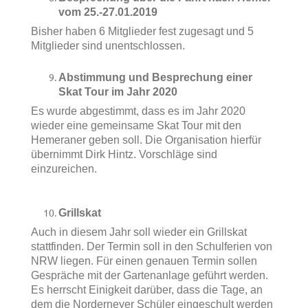
vom 25.-27.01.2019
Bisher haben 6 Mitglieder fest zugesagt und 5
Mitglieder sind unentschlossen.
Abstimmung und Besprechung einer
Skat Tour im Jahr 2020
Es wurde abgestimmt, dass es im Jahr 2020
wieder eine gemeinsame Skat Tour mit den
Hemeraner geben soll. Die Organisation hierfür
übernimmt Dirk Hintz. Vorschläge sind
einzureichen.
Grillskat
Auch in diesem Jahr soll wieder ein Grillskat
stattfinden. Der Termin soll in den Schulferien von
NRW liegen. Für einen genauen Termin sollen
Gespräche mit der Gartenanlage geführt werden.
Es herrscht Einigkeit darüber, dass die Tage, an
dem die Norderneyer Schüler eingeschult werden