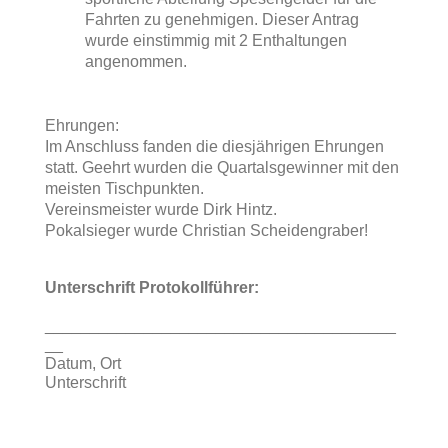
Fahrten zu genehmigen. Dieser Antrag
wurde einstimmig mit 2 Enthaltungen
angenommen.
Ehrungen:
Im Anschluss fanden die diesjährigen Ehrungen
statt. Geehrt wurden die Quartalsgewinner mit den
meisten Tischpunkten.
Vereinsmeister wurde Dirk Hintz.
Pokalsieger wurde Christian Scheidengraber!
Unterschrift Protokollführer:
_______________________________________
__
Datum, Ort
Unterschrift