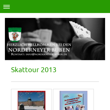
Skattour 2013