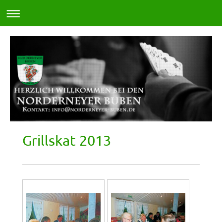
Grillskat 2013