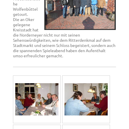
he
Wolfenbüttel
getourt.
Die an Oker
gelegene
Kreisstadt hat
die Norderneyer nicht nur mit seinen
Sehenswürdigkeiten, wie dem Ritterdenkmal auf dem
Stadtmarkt und seinem Schloss begeistert, sondern auch
die spannenden Spieleabend haben den Aufenthalt
umso erfreulicher gemacht.